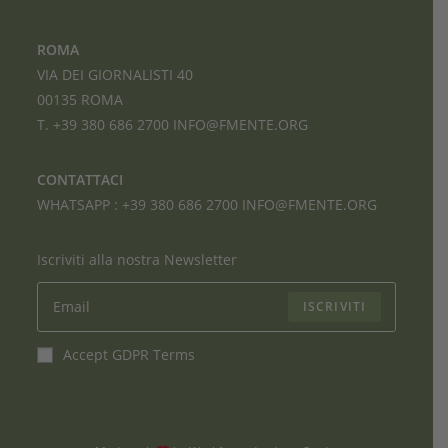
ROMA
VIA DEI GIORNALISTI 40
00135 ROMA
T. +39 380 686 2700
INFO@FMENTE.ORG
CONTATTACI
WHATSAPP :
+39 380 686 2700
INFO@FMENTE.ORG
Iscriviti alla nostra Newsletter
ISCRIVITI
Accept GDPR Terms