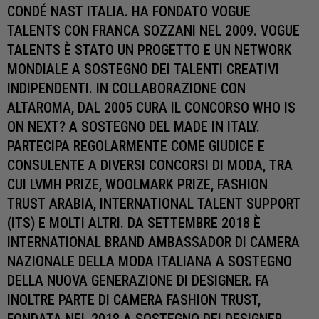
CONDÉ NAST ITALIA. HA FONDATO VOGUE
TALENTS CON FRANCA SOZZANI NEL 2009. VOGUE
TALENTS È STATO UN PROGETTO E UN NETWORK
MONDIALE A SOSTEGNO DEI TALENTI CREATIVI
INDIPENDENTI. IN COLLABORAZIONE CON
ALTAROMA, DAL 2005 CURA IL CONCORSO WHO IS
ON NEXT? A SOSTEGNO DEL MADE IN ITALY.
PARTECIPA REGOLARMENTE COME GIUDICE E
CONSULENTE A DIVERSI CONCORSI DI MODA, TRA
CUI LVMH PRIZE, WOOLMARK PRIZE, FASHION
TRUST ARABIA, INTERNATIONAL TALENT SUPPORT
(ITS) E MOLTI ALTRI. DA SETTEMBRE 2018 È
INTERNATIONAL BRAND AMBASSADOR DI CAMERA
NAZIONALE DELLA MODA ITALIANA A SOSTEGNO
DELLA NUOVA GENERAZIONE DI DESIGNER. FA
INOLTRE PARTE DI CAMERA FASHION TRUST,