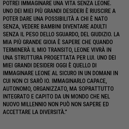
POTREI IMMAGINARE UNA VITA SENZA LEONE.
UNO DEI MIEI PIÙ GRANDI DESIDERI È RIUSCIRE A
POTER DARE UNA POSSIBILITÀ A CHI È NATO
SENZA, VEDERE BAMBINI DIVENTARE ADULTI
SENZA IL PESO DELLO SGUARDO, DEL GIUDIZIO. LA
MIA PIÙ GRANDE GIOIA È SAPERE CHE QUANDO
TERMINERÀ IL MIO TRANSITO, LEONE VIVRÀ IN
UNA STRUTTURA PROGETTATA PER LUI. UNO DEI
MIEI GRANDI DESIDERI OGGI È QUELLO DI
IMMAGINARE LEONE AL SICURO IN UN DOMANI IN
CUI NON CI SARÒ IO. IMMAGINARLO CAPACE,
AUTONOMO, ORGANIZZATO, MA SOPRATTUTTO
INTEGRATO E CAPITO DA UN MONDO CHE NEL
NUOVO MILLENNIO NON PUÒ NON SAPERE ED
ACCETTARE LA DIVERSITÀ.”