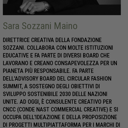
Sara Sozzani Maino
DIRETTRICE CREATIVA DELLA FONDAZIONE
SOZZANI. COLLABORA CON MOLTE ISTITUZIONI
EDUCATIVE E FA PARTE DI DIVERSI BOARD CHE
LAVORANO E CREANO CONSAPEVOLEZZA PER UN
PIANETA PIÙ RESPONSABILE. FA PARTE
DELL'ADVISORY BOARD DEL CIRCULAR FASHION
SUMMIT, A SOSTEGNO DEGLI OBIETTIVI DI
SVILUPPO SOSTENIBILE 2030 DELLE NAZIONI
UNITE. AD OGGI, È CONSULENTE CREATIVO PER
CNCC (CONDE NAST COMMERCIAL CREATIVE) E SI
OCCUPA DELL'IDEAZIONE E DELLA PROPOSIZIONE
DI PROGETTI MULTIPIATTAFORMA PER I MARCHI DI