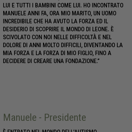
LUI E TUTTI I BAMBINI COME LUI. HO INCONTRATO
MANUELE ANNI FA, ORA MIO MARITO, UN UOMO
INCREDIBILE CHE HA AVUTO LA FORZA ED IL
DESIDERIO DI SCOPRIRE IL MONDO DI LEONE. È
SCIVOLATO CON NOI NELLE DIFFICOLTÀ E NEL
DOLORE DI ANNI MOLTO DIFFICILI, DIVENTANDO LA
MIA FORZA E LA FORZA DI MIO FIGLIO, FINO A
DECIDERE DI CREARE UNA FONDAZIONE.”
Manuele - Presidente