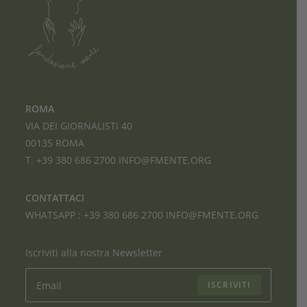
ROMA
VIA DEI GIORNALISTI 40
00135 ROMA
T. +39 380 686 2700
INFO@FMENTE.ORG
CONTATTACI
WHATSAPP :
+39 380 686 2700
INFO@FMENTE.ORG
Iscriviti alla nostra Newsletter
ISCRIVITI