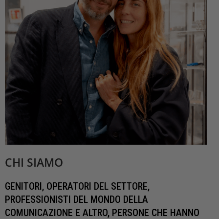
CHI SIAMO
GENITORI, OPERATORI DEL SETTORE,
PROFESSIONISTI DEL MONDO DELLA
COMUNICAZIONE E ALTRO, PERSONE CHE HANNO