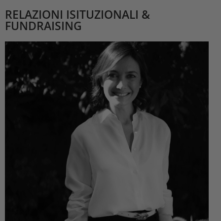
RELAZIONI ISITUZIONALI &
FUNDRAISING