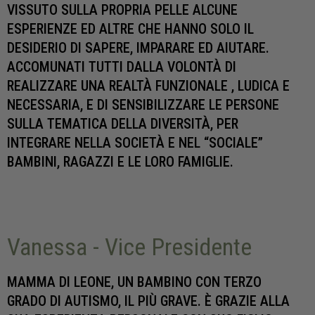
VISSUTO SULLA PROPRIA PELLE ALCUNE
ESPERIENZE ED ALTRE CHE HANNO SOLO IL
DESIDERIO DI SAPERE, IMPARARE ED AIUTARE.
ACCOMUNATI TUTTI DALLA VOLONTÀ DI
REALIZZARE UNA REALTÀ FUNZIONALE , LUDICA E
NECESSARIA, E DI SENSIBILIZZARE LE PERSONE
SULLA TEMATICA DELLA DIVERSITÀ, PER
INTEGRARE NELLA SOCIETÀ E NEL “SOCIALE”
BAMBINI, RAGAZZI E LE LORO FAMIGLIE.
Vanessa - Vice Presidente
MAMMA DI LEONE, UN BAMBINO CON TERZO
GRADO DI AUTISMO, IL PIÙ GRAVE. È GRAZIE ALLA