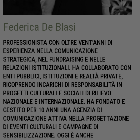
Federica De Blasi
PROFESSIONISTA CON OLTRE VENT’ANNI DI
ESPERIENZA NELLA COMUNICAZIONE
STRATEGICA, NEL FUNDRAISING E NELLE
RELAZIONI ISTITUZIONALI. HA COLLABORATO CON
ENTI PUBBLICI, ISTITUZIONI E REALTÀ PRIVATE,
RICOPRENDO INCARICHI DI RESPONSABILITÀ IN
PROGETTI CULTURALI E SOCIALI DI RILIEVO
NAZIONALE E INTERNAZIONALE. HA FONDATO E
GESTITO PER 10 ANNI UNA AGENZIA DI
COMUNICAZIONE ATTIVA NELLA PROGETTAZIONE
DI EVENTI CULTURALI E CAMPAGNE DI
SENSIBILIZZAZIONE. OGGI È ANCHE