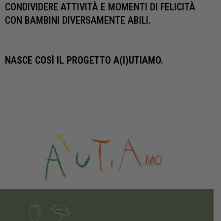
CONDIVIDERE ATTIVITÀ E MOMENTI DI FELICITÀ
CON BAMBINI DIVERSAMENTE ABILI.
NASCE COSÌ IL PROGETTO A(I)UTIAMO.