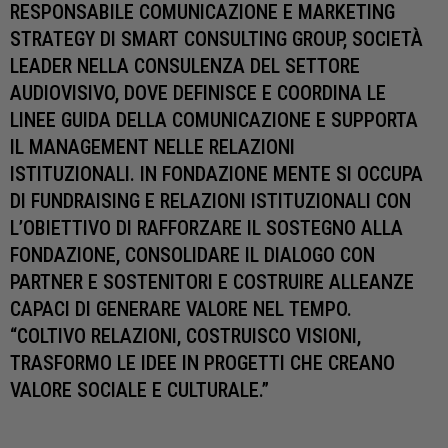
RESPONSABILE COMUNICAZIONE E MARKETING
STRATEGY DI SMART CONSULTING GROUP, SOCIETÀ
LEADER NELLA CONSULENZA DEL SETTORE
AUDIOVISIVO, DOVE DEFINISCE E COORDINA LE
LINEE GUIDA DELLA COMUNICAZIONE E SUPPORTA
IL MANAGEMENT NELLE RELAZIONI
ISTITUZIONALI. IN FONDAZIONE MENTE SI OCCUPA
DI FUNDRAISING E RELAZIONI ISTITUZIONALI CON
L’OBIETTIVO DI RAFFORZARE IL SOSTEGNO ALLA
FONDAZIONE, CONSOLIDARE IL DIALOGO CON
PARTNER E SOSTENITORI E COSTRUIRE ALLEANZE
CAPACI DI GENERARE VALORE NEL TEMPO.
“COLTIVO RELAZIONI, COSTRUISCO VISIONI,
TRASFORMO LE IDEE IN PROGETTI CHE CREANO
VALORE SOCIALE E CULTURALE.”