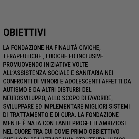
OBIETTIVI
LA FONDAZIONE HA FINALITÀ CIVICHE,
TERAPEUTICHE , LUDICHE ED INCLUSIVE
PROMUOVENDO INIZIATIVE VOLTE
ALL’ASSISTENZA SOCIALE E SANITARIA NEI
CONFRONTI DI MINORI E ADOLESCENTI AFFETTI DA
AUTISMO E DA ALTRI DISTURBI DEL
NEUROSVILUPPO, ALLO SCOPO DI FAVORIRE,
SVILUPPARE ED IMPLEMENTARE MIGLIORI SISTEMI
DI TRATTAMENTO E DI CURA. LA FONDAZIONE
MENTE È NATA CON TANTI PROGETTI AMBIZIOSI
NEL CUORE TRA CUI COME PRIMO OBBIETTIVO