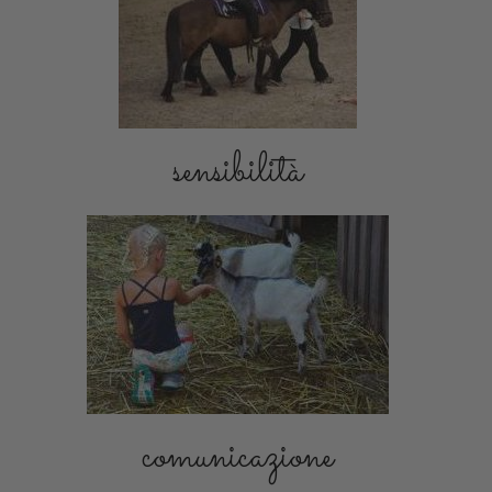
sensibilità
comunicazione