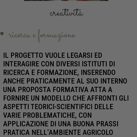
creatività
ricerca e formazione
IL PROGETTO VUOLE LEGARSI ED
INTERAGIRE CON DIVERSI ISTITUTI DI
RICERCA E FORMAZIONE, INSERENDO
ANCHE PRATICAMENTE AL SUO INTERNO
UNA PROPOSTA FORMATIVA ATTA A
FORNIRE UN MODELLO CHE AFFRONTI GLI
ASPETTI TEORICI-SCIENTIFICI DELLE
VARIE PROBLEMATICHE, CON
APPLICAZIONE DI UNA BUONA PRASSI
PRATICA NELL’AMBIENTE AGRICOLO