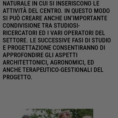
NATURALE IN CUI SI INSERISCONO LE
ATTIVITÀ DEL CENTRO. IN QUESTO MODO
SI PUÒ CREARE ANCHE UN’IMPORTANTE
CONDIVISIONE TRA STUDIOSI-
RICERCATORI ED I VARI OPERATORI DEL
SETTORE. LE SUCCESSIVE FASI DI STUDIO
E PROGETTAZIONE CONSENTIRANNO DI
APPROFONDIRE GLI ASPETTI
ARCHITETTONICI, AGRONOMICI, ED
ANCHE TERAPEUTICO-GESTIONALI DEL
PROGETTO.