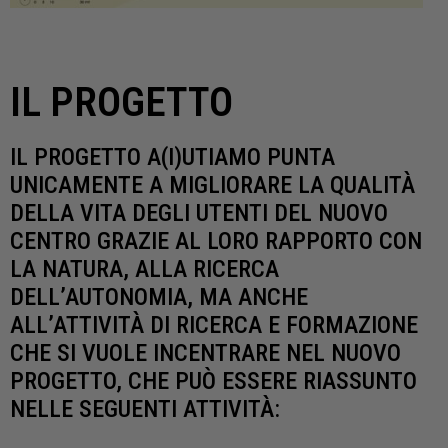
IL PROGETTO
IL PROGETTO A(I)UTIAMO PUNTA
UNICAMENTE A MIGLIORARE LA QUALITÀ
DELLA VITA DEGLI UTENTI DEL NUOVO
CENTRO GRAZIE AL LORO RAPPORTO CON
LA NATURA, ALLA RICERCA
DELL’AUTONOMIA, MA ANCHE
ALL’ATTIVITÀ DI RICERCA E FORMAZIONE
CHE SI VUOLE INCENTRARE NEL NUOVO
PROGETTO, CHE PUÒ ESSERE RIASSUNTO
NELLE SEGUENTI ATTIVITÀ: