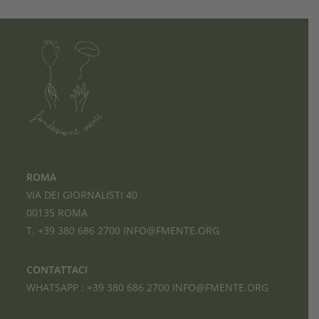
ROMA
VIA DEI GIORNALISTI 40
00135 ROMA
T. +39 380 686 2700
INFO@FMENTE.ORG
CONTATTACI
WHATSAPP :
+39 380 686 2700
INFO@FMENTE.ORG