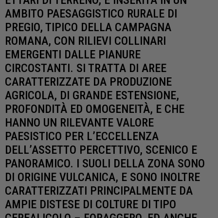
AMBITO PAESAGGISTICO RURALE DI
PREGIO, TIPICO DELLA CAMPAGNA
ROMANA, CON RILIEVI COLLINARI
EMERGENTI DALLE PIANURE
CIRCOSTANTI. SI TRATTA DI AREE
CARATTERIZZATE DA PRODUZIONE
AGRICOLA, DI GRANDE ESTENSIONE,
PROFONDITÀ ED OMOGENEITÀ, E CHE
HANNO UN RILEVANTE VALORE
PAESISTICO PER L’ECCELLENZA
DELL’ASSETTO PERCETTIVO, SCENICO E
PANORAMICO. I SUOLI DELLA ZONA SONO
DI ORIGINE VULCANICA, E SONO INOLTRE
CARATTERIZZATI PRINCIPALMENTE DA
AMPIE DISTESE DI COLTURE DI TIPO
CEREALICOLO – FORAGGERO, ED ANCHE