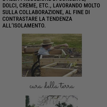
DOLCI, CREME, ETC., LAVORANDO MOLTO
SULLA COLLABORAZIONE, AL FINE DI
CONTRASTARE LA TENDENZA
ALL’ISOLAMENTO.
cura della terra