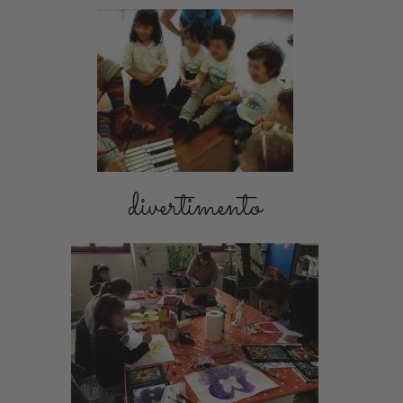
divertimento