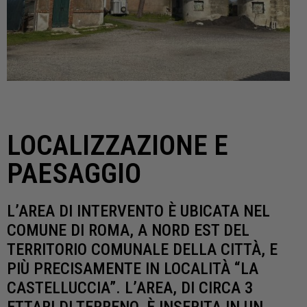
LOCALIZZAZIONE E
PAESAGGIO
L’AREA DI INTERVENTO È UBICATA NEL
COMUNE DI ROMA, A NORD EST DEL
TERRITORIO COMUNALE DELLA CITTÀ, E
PIÙ PRECISAMENTE IN LOCALITÀ “LA
CASTELLUCCIA”. L’AREA, DI CIRCA 3
ETTARI DI TERRENO, È INSERITA IN UN