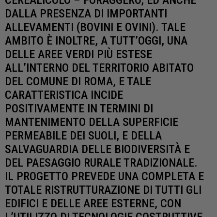
DALLA PRESENZA DI IMPORTANTI
ALLEVAMENTI (BOVINI E OVINI). TALE
AMBITO È INOLTRE, A TUTT’OGGI, UNA
DELLE AREE VERDI PIÙ ESTESE
ALL’INTERNO DEL TERRITORIO ABITATO
DEL COMUNE DI ROMA, E TALE
CARATTERISTICA INCIDE
POSITIVAMENTE IN TERMINI DI
MANTENIMENTO DELLA SUPERFICIE
PERMEABILE DEI SUOLI, E DELLA
SALVAGUARDIA DELLE BIODIVERSITÀ E
DEL PAESAGGIO RURALE TRADIZIONALE.
IL PROGETTO PREVEDE UNA COMPLETA E
TOTALE RISTRUTTURAZIONE DI TUTTI GLI
EDIFICI E DELLE AREE ESTERNE, CON
L’UTILIZZO DI TECNOLOGIE COSTRUTTIVE