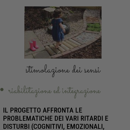
stimolazione dei sensi
riabilitazione ed integrazione
IL PROGETTO AFFRONTA LE
PROBLEMATICHE DEI VARI RITARDI E
DISTURBI (COGNITIVI, EMOZIONALI,