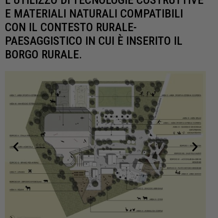
E MATERIALI NATURALI COMPATIBILI
CON IL CONTESTO RURALE-
PAESAGGISTICO IN CUI È INSERITO IL
BORGO RURALE.