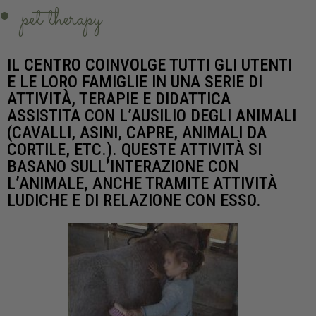
pet therapy
IL CENTRO COINVOLGE TUTTI GLI UTENTI
E LE LORO FAMIGLIE IN UNA SERIE DI
ATTIVITÀ, TERAPIE E DIDATTICA
ASSISTITA CON L’AUSILIO DEGLI ANIMALI
(CAVALLI, ASINI, CAPRE, ANIMALI DA
CORTILE, ETC.). QUESTE ATTIVITÀ SI
BASANO SULL’INTERAZIONE CON
L’ANIMALE, ANCHE TRAMITE ATTIVITÀ
LUDICHE E DI RELAZIONE CON ESSO.