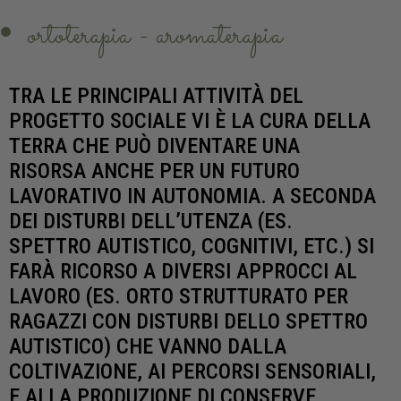
ortoterapia - aromaterapia
TRA LE PRINCIPALI ATTIVITÀ DEL
PROGETTO SOCIALE VI È LA CURA DELLA
TERRA CHE PUÒ DIVENTARE UNA
RISORSA ANCHE PER UN FUTURO
LAVORATIVO IN AUTONOMIA. A SECONDA
DEI DISTURBI DELL’UTENZA (ES.
SPETTRO AUTISTICO, COGNITIVI, ETC.) SI
FARÀ RICORSO A DIVERSI APPROCCI AL
LAVORO (ES. ORTO STRUTTURATO PER
RAGAZZI CON DISTURBI DELLO SPETTRO
AUTISTICO) CHE VANNO DALLA
COLTIVAZIONE, AI PERCORSI SENSORIALI,
E ALLA PRODUZIONE DI CONSERVE,