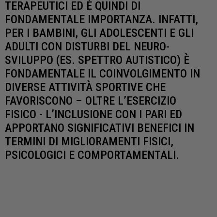
TERAPEUTICI ED È QUINDI DI
FONDAMENTALE IMPORTANZA. INFATTI,
PER I BAMBINI, GLI ADOLESCENTI E GLI
ADULTI CON DISTURBI DEL NEURO-
SVILUPPO (ES. SPETTRO AUTISTICO) È
FONDAMENTALE IL COINVOLGIMENTO IN
DIVERSE ATTIVITÀ SPORTIVE CHE
FAVORISCONO – OLTRE L’ESERCIZIO
FISICO - L’INCLUSIONE CON I PARI ED
APPORTANO SIGNIFICATIVI BENEFICI IN
TERMINI DI MIGLIORAMENTI FISICI,
PSICOLOGICI E COMPORTAMENTALI.