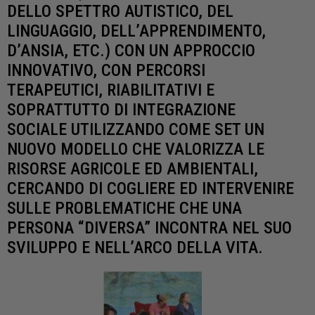
DELLO SPETTRO AUTISTICO, DEL
LINGUAGGIO, DELL’APPRENDIMENTO,
D’ANSIA, ETC.) CON UN APPROCCIO
INNOVATIVO, CON PERCORSI
TERAPEUTICI, RIABILITATIVI E
SOPRATTUTTO DI INTEGRAZIONE
SOCIALE UTILIZZANDO COME SET UN
NUOVO MODELLO CHE VALORIZZA LE
RISORSE AGRICOLE ED AMBIENTALI,
CERCANDO DI COGLIERE ED INTERVENIRE
SULLE PROBLEMATICHE CHE UNA
PERSONA “DIVERSA” INCONTRA NEL SUO
SVILUPPO E NELL’ARCO DELLA VITA.