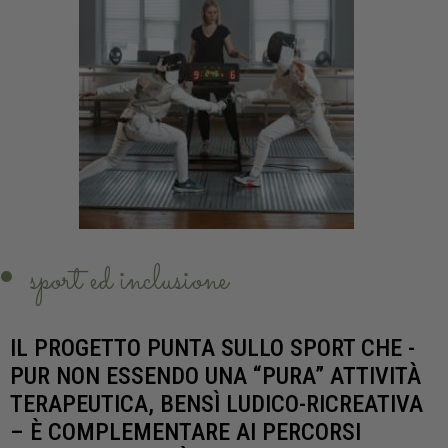
sport ed inclusione
IL PROGETTO PUNTA SULLO SPORT CHE -
PUR NON ESSENDO UNA “PURA” ATTIVITÀ
TERAPEUTICA, BENSÌ LUDICO-RICREATIVA
– È COMPLEMENTARE AI PERCORSI